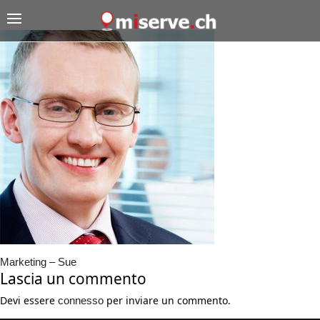
Marketing – Sue
Lascia un commento
Devi essere
per inviare un commento.
connesso