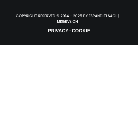
COPYRIGHT RESERVED © 2014 - 2025 BY ESPANDITI SAGL |
MISERVE.CH
PRIVACY
COOKIE
-