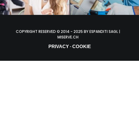
COPYRIGHT RESERVED © 2014 - 2025 BY ESPANDITI SAGL |
MISERVE.CH
PRIVACY
COOKIE
-