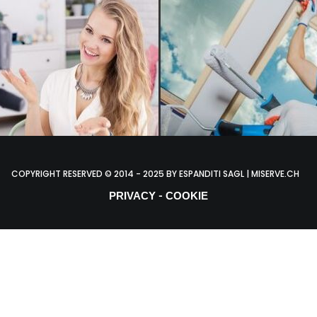
COPYRIGHT RESERVED © 2014 - 2025 BY ESPANDITI SAGL | MISERVE.CH
-
PRIVACY
COOKIE