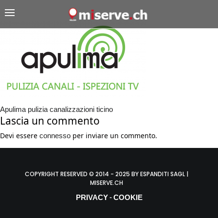
Apulima pulizia canalizzazioni ticino
Lascia un commento
Devi essere
per inviare un commento.
connesso
COPYRIGHT RESERVED © 2014 - 2025 BY ESPANDITI SAGL |
MISERVE.CH
PRIVACY
COOKIE
-