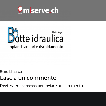
Botte idraulica
Lascia un commento
Devi essere
per inviare un commento.
connesso