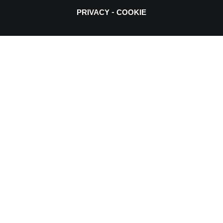
-
PRIVACY
COOKIE