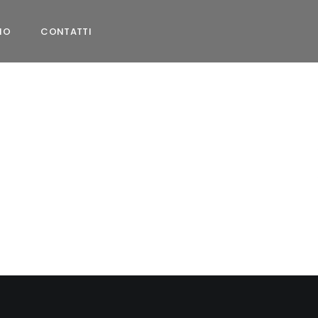
MO
CONTATTI