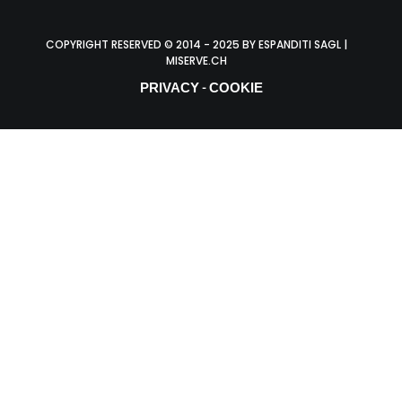
COPYRIGHT RESERVED © 2014 - 2025 BY ESPANDITI SAGL |
MISERVE.CH
PRIVACY
COOKIE
-