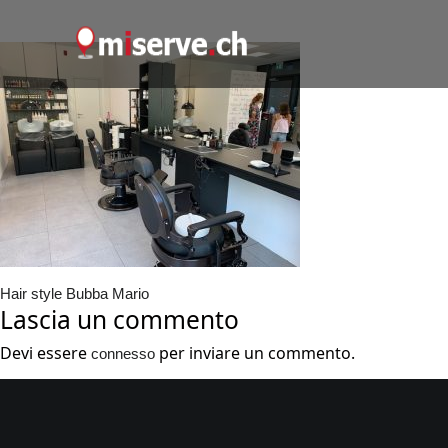
Hair style Bubba Mario
Lascia un commento
Devi essere
per inviare un commento.
connesso