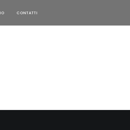
MO
CONTATTI