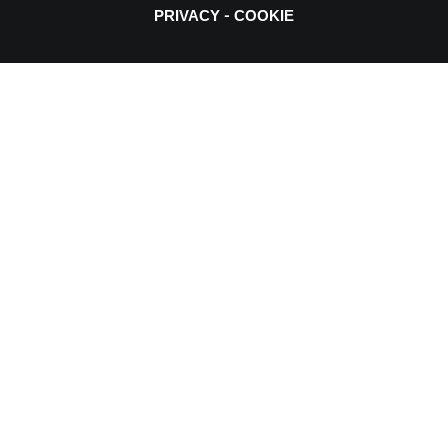
-
PRIVACY
COOKIE