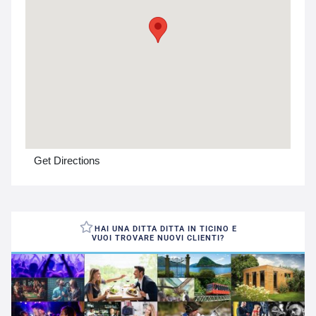
Get Directions
HAI UNA DITTA DITTA IN TICINO E
VUOI TROVARE NUOVI CLIENTI?