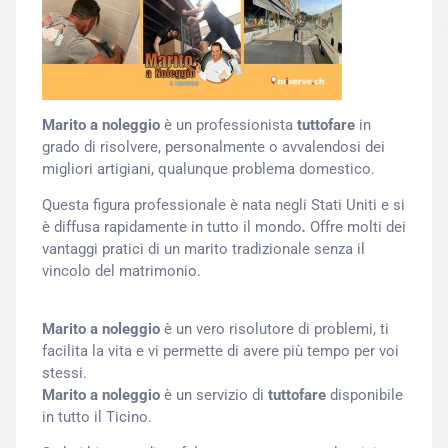
Marito a noleggio
è un professionista
tuttofare
in
grado di risolvere, personalmente o avvalendosi dei
migliori artigiani, qualunque problema domestico.
Questa figura professionale è nata negli Stati Uniti e si
è diffusa rapidamente in tutto il mondo
.
Offre molti dei
vantaggi pratici di un marito tradizionale senza il
vincolo del matrimonio.
Marito a noleggio
è un vero risolutore di problemi, ti
facilita la vita e vi permette di avere più tempo per voi
stessi.
Marito a noleggio
è un servizio di
tuttofare
disponibile
in tutto il Ticino.