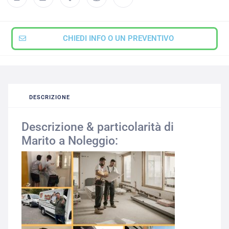
CHIEDI INFO O UN PREVENTIVO
DESCRIZIONE
Descrizione & particolarità di
Marito a Noleggio: