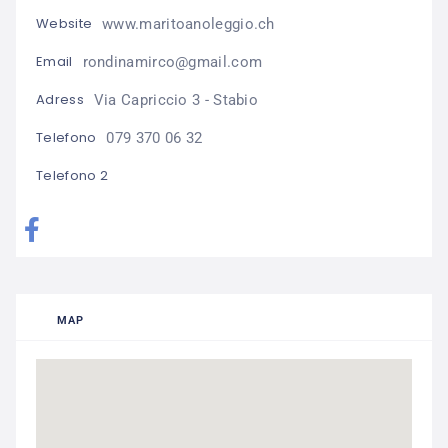
Website
www.maritoanoleggio.ch
Email
rondinamirco@gmail.com
Adress
Via Capriccio 3 - Stabio
Telefono
079 370 06 32
Telefono 2
MAP