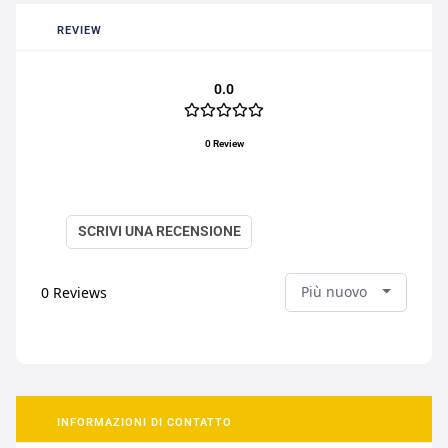
REVIEW
0.0
0 Review
SCRIVI UNA RECENSIONE
Più nuovo
0
Reviews
INFORMAZIONI DI CONTATTO