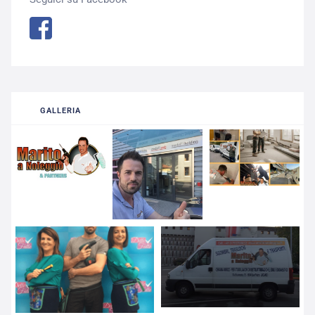
GALLERIA