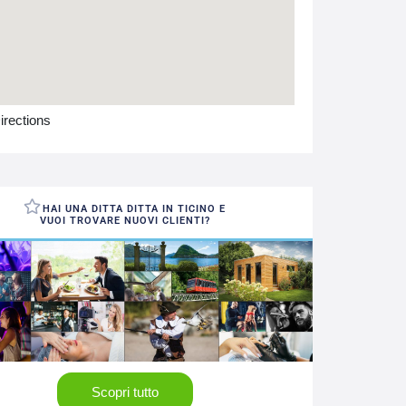
irections
HAI UNA DITTA DITTA IN TICINO E
VUOI TROVARE NUOVI CLIENTI?
Scopri tutto