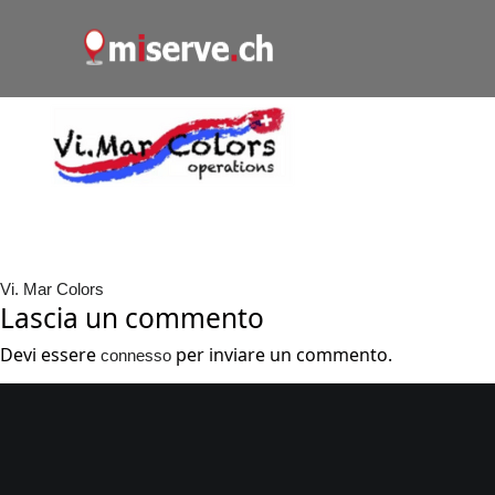
Vi. Mar Colors
Lascia un commento
Devi essere
per inviare un commento.
connesso