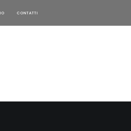
MO
CONTATTI