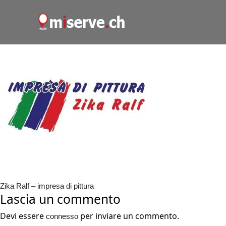
Zika Ralf – impresa di pittura
Lascia un commento
Devi essere
per inviare un commento.
connesso