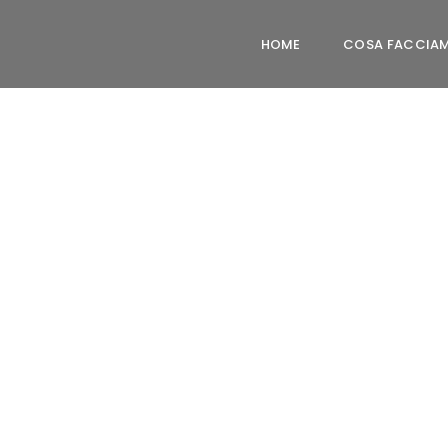
HOME
COSA FACCIA