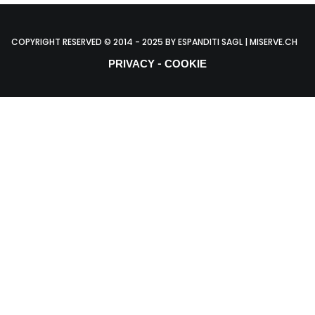
COPYRIGHT RESERVED © 2014 - 2025 BY ESPANDITI SAGL | MISERVE.CH
-
PRIVACY
COOKIE