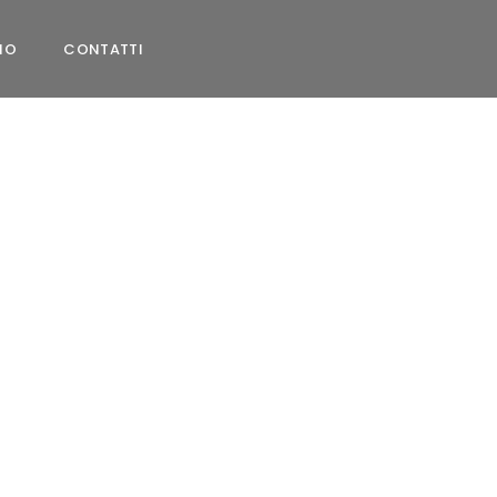
MO
CONTATTI