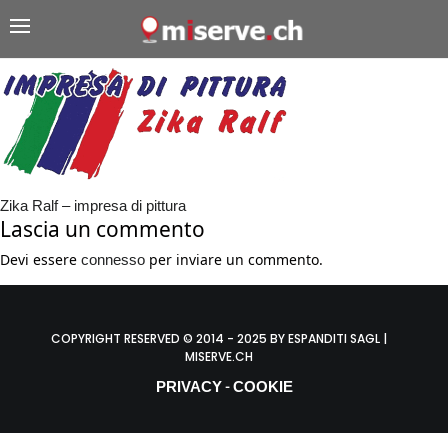
Zika Ralf – impresa di pittura
Lascia un commento
Devi essere
per inviare un commento.
connesso
COPYRIGHT RESERVED © 2014 - 2025 BY ESPANDITI SAGL |
MISERVE.CH
PRIVACY
COOKIE
-