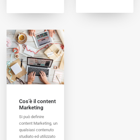
Cos’è il content
Marketing
Si può definire
content Marketing, un
qualsiasi contenuto
studiato ed utilizzato