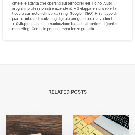
ditte e le attività che operano sul terriotorio del Ticino. Aiuto
artigiani, professionisti e aziende a: ►Sviluppare siti web e farli
trovare sui motori di ricerca (Bing, Google - SEO) ►Sviluppo di
piani di inbound marketing digitale per generare nuovi clienti
►Sviluppo piani di comunicazione basati sui contenuti (content
marketing) Contatta per una consulenza gratuita.
RELATED POSTS