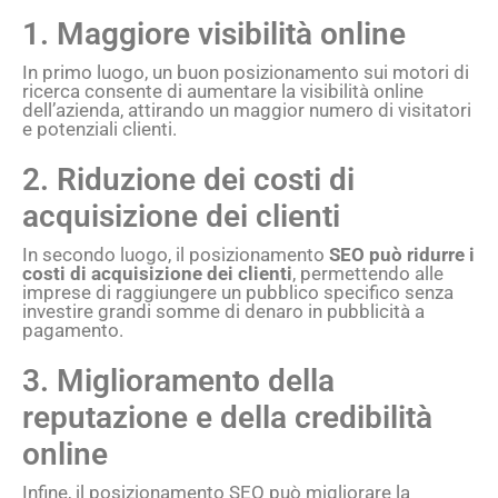
1. Maggiore visibilità online
In primo luogo, un buon posizionamento sui motori di
ricerca consente di aumentare la visibilità online
dell’azienda, attirando un maggior numero di visitatori
e potenziali clienti.
2. Riduzione dei costi di
acquisizione dei clienti
In secondo luogo, il posizionamento
SEO può ridurre i
costi di acquisizione dei clienti
, permettendo alle
imprese di raggiungere un pubblico specifico senza
investire grandi somme di denaro in pubblicità a
pagamento.
3. Miglioramento della
reputazione e della credibilità
online
Infine, il posizionamento SEO può migliorare la