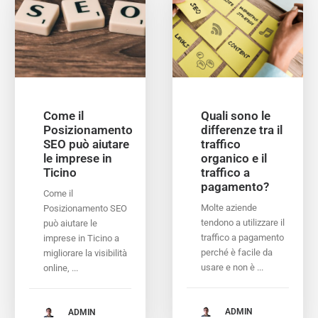
Come il
Quali sono le
Posizionamento
differenze tra il
SEO può aiutare
traffico
le imprese in
organico e il
Ticino
traffico a
pagamento?
Come il
Molte aziende
Posizionamento SEO
tendono a utilizzare il
può aiutare le
traffico a pagamento
imprese in Ticino a
perché è facile da
migliorare la visibilità
usare e non è ...
online, ...
ADMIN
ADMIN