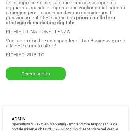
delle imprese online. La concorrenza è sempre più
agguerrita, quindi le imprese che vogliono distinguersi
e raggiungere il successo devono considerare il
posizionamento SEO come una
priorità nella loro
strategia di marketing digitale.
RICHIEDI UNA CONSULENZA
Vuoi approfondire ed espandere il tuo Business grazie
alla SEO e molto altro?
RICHIEDI SUBITO
Chiedi subito
ADMIN
Specialista SEO - Web Marketing - Imprenditore responsabile del
portale miserve.ch FOCUS => Mi occupo di espandere nel Web le