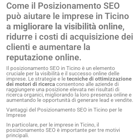
Come il Posizionamento SEO
può aiutare le imprese in Ticino
a
migliorare la visibilità online
,
ridurre i costi di acquisizione dei
clienti e aumentare la
reputazione online.
Il posizionamento SEO in Ticino è un elemento
cruciale per la visibilità e il successo online delle
imprese. Le strategie e le
tecniche di ottimizzazione
dei motori di ricerca
consentono alle aziende di
raggiungere una posizione elevata nei risultati di
ricerca organici, migliorando la loro presenza online e
aumentando le opportunità di generare lead e vendite.
Vantaggi del Posizionamento SEO in Ticino per le
Imprese
In particolare, per le imprese in Ticino, il
posizionamento SEO è importante per tre motivi
principali.